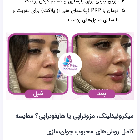
تزریق چربی برای بازسازی و حجیم کردن پوست
درمان با PRP (پلاسمای غنی از پلاکت) برای تقویت و
بازسازی سلول‌های پوست
میکرونیدلینگ، مزوتراپی یا هایفوتراپی؟ مقایسه
کامل روش‌های محبوب جوان‌سازی