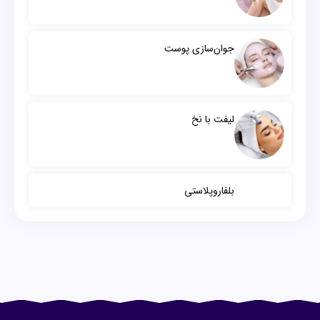
جوان‌سازی پوست
لیفت با نخ
بلفاروپلاستی