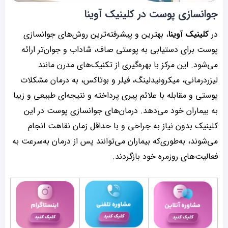
جوانسازی پوست در کلینیک آوینا
در
کلینیک آوینا
، بهترین و پیشرفته‌ترین روش‌های جوانسازی
پوست برای دستیابی به پوستی صاف، شاداب و جوان‌تر ارائه
می‌شود. این مرکز با بهره‌گیری از تکنیک‌های مدرن مانند
لیزردرمانی، میکرونیدلینگ، فیلر و بوتاکس، به درمان مشکلات
پوستی و مقابله با علائم پیری پرداخته و نتیجه‌ای طبیعی و زیبا
به بیماران خود می‌دهد. درمان‌های جوانسازی پوست در این
کلینیک بدون نیاز به جراحی و با حداقل زمان نقاهت انجام
می‌شوند، به‌طوری‌که بیماران می‌توانند پس از درمان به‌سرعت به
فعالیت‌های روزمره خود بازگردند.