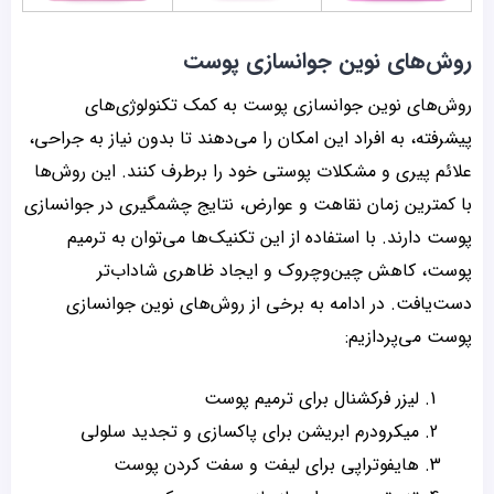
روش‌های نوین جوانسازی پوست
روش‌های نوین جوانسازی پوست به کمک تکنولوژی‌های
پیشرفته، به افراد این امکان را می‌دهند تا بدون نیاز به جراحی،
علائم پیری و مشکلات پوستی خود را برطرف کنند. این روش‌ها
با کمترین زمان نقاهت و عوارض، نتایج چشمگیری در جوانسازی
پوست دارند. با استفاده از این تکنیک‌ها می‌توان به ترمیم
پوست، کاهش چین‌وچروک و ایجاد ظاهری شاداب‌تر
دست‌یافت. در ادامه به برخی از روش‌های نوین جوانسازی
پوست می‌پردازیم:
لیزر فرکشنال برای ترمیم پوست
میکرودرم ابریشن برای پاکسازی و تجدید سلولی
هایفوتراپی برای لیفت و سفت کردن پوست