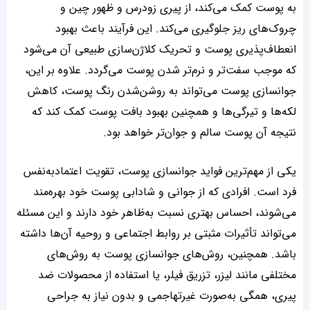
به پوست کمک می‌کند، از پیری زودرس و ظهور چین و
چروک‌های ریز جلوگیری می‌کند. این فرآیند باعث بهبود
انعطاف‌پذیری پوست و تحریک کلاژن‌سازی طبیعی آن می‌شود
که موجب سفت‌تر و نرم‌تر شدن پوست می‌گردد. علاوه بر این،
جوانسازی پوست می‌تواند به روشن‌شدن رنگ پوست، کاهش
لکه‌ها و تیرگی‌ها و همچنین بهبود بافت پوست کمک کند که
نتیجه آن پوست سالم و جوان‌تر خواهد بود.
یکی از مهم‌ترین فواید جوانسازی پوست، تقویت اعتمادبه‌نفس
فرد است. افرادی که از جوانی و شادابی پوست خود بهره‌مند
می‌شوند، احساس بهتری نسبت به‌ظاهر خود دارند و این مسئله
می‌تواند تأثیرات مثبتی بر روابط اجتماعی و روحیه آن‌ها داشته
باشد. همچنین، روش‌های جوانسازی پوست به روش‌های
مختلفی مانند لیزر، تزریق فیلر، یا استفاده از محصولات ضد
پیری، همگی به‌صورت غیرتهاجمی و بدون نیاز به جراحی