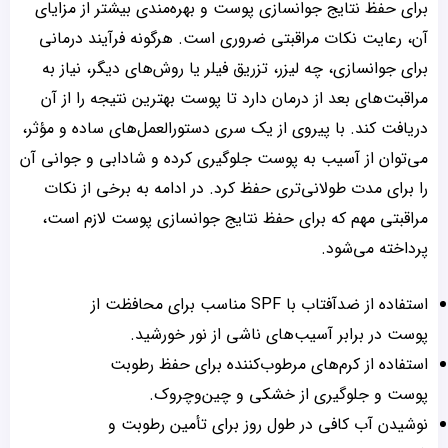
برای حفظ نتایج جوانسازی پوست و بهره‌مندی بیشتر از مزایای
آن، رعایت نکات مراقبتی ضروری است. هرگونه فرآیند درمانی
برای جوانسازی، چه لیزر، تزریق فیلر یا روش‌های دیگر، نیاز به
مراقبت‌های بعد از درمان دارد تا پوست بهترین نتیجه را از آن
دریافت کند. با پیروی از یک سری دستورالعمل‌های ساده و مؤثر،
می‌توان از آسیب به پوست جلوگیری کرده و شادابی و جوانی آن
را برای مدت طولانی‌تری حفظ کرد. در ادامه به برخی از نکات
مراقبتی مهم که برای حفظ نتایج جوانسازی پوست لازم است،
پرداخته می‌شود.
استفاده از ضدآفتاب با SPF مناسب برای محافظت از
پوست در برابر آسیب‌های ناشی از نور خورشید.
استفاده از کرم‌های مرطوب‌کننده برای حفظ رطوبت
پوست و جلوگیری از خشکی و چین‌وچروک.
نوشیدن آب کافی در طول روز برای تأمین رطوبت و