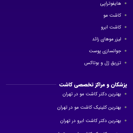
هایفوتراپی
کاشت مو
کاشت ابرو
لیزر موهای زائد
جوانسازی پوست
تزریق ژل و بوتاکس
پزشکان و مراکز تخصصی کاشت
بهترین دکتر کاشت مو در تهران
بهترین کلینیک کاشت مو در تهران
بهترین دکتر کاشت ابرو در تهران