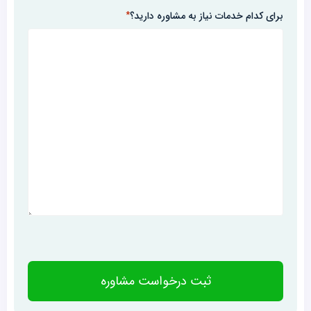
برای کدام خدمات نیاز به مشاوره دارید؟
*