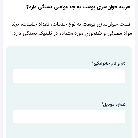
هزینه جوان‌سازی پوست به چه عواملی بستگی دارد؟
قیمت جوان‌سازی پوست به نوع خدمات، تعداد جلسات، برند
مواد مصرفی و تکنولوژی مورداستفاده در کلینیک بستگی دارد.
نام و نام خانوادگی
*
شماره موبایل
*