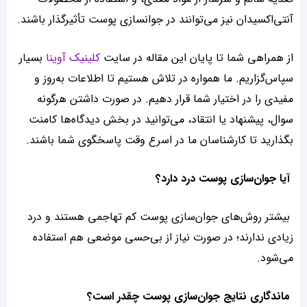
آنتی‌اکسیدان نیز می‌توانند در جوانسازی پوست تأثیرگذار باشند.
از همراهی شما تا پایان این مقاله در سایت
کلینیک آوینا
بسیار
سپاس‌گزاریم. ما همواره در تلاش هستیم تا اطلاعات به‌روز و
مفیدی را در اختیار شما قرار دهیم. در صورت داشتن هرگونه
سوال، پیشنهاد یا انتقاد، می‌توانید در بخش دیدگاه‌ها کامنت
بگذارید تا کارشناسان ما در اسرع وقت پاسخگوی شما باشند.
آیا جوان‌سازی پوست درد دارد؟
بیشتر روش‌های جوان‌سازی پوست کم تهاجمی هستند و درد
زیادی ندارند؛ در صورت نیاز از بی‌حسی موضعی هم استفاده
می‌شود.
ماندگاری نتایج جوان‌سازی پوست چقدر است؟