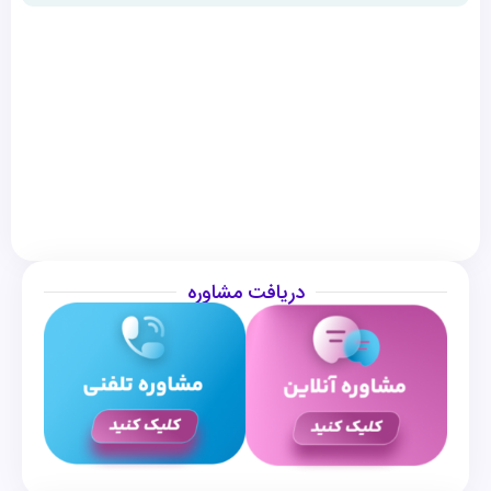
دریافت مشاوره