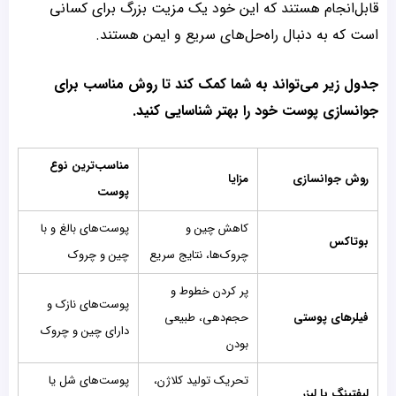
قابل‌انجام هستند که این خود یک مزیت بزرگ برای کسانی
است که به دنبال راه‌حل‌های سریع و ایمن هستند.
جدول زیر می‌تواند به شما کمک کند تا روش مناسب برای
جوانسازی پوست خود را بهتر شناسایی کنید.
مناسب‌ترین نوع
روش جوانسازی
مزایا
پوست
کاهش چین و
پوست‌های بالغ و با
بوتاکس
چروک‌ها، نتایج سریع
چین و چروک
پر کردن خطوط و
پوست‌های نازک و
فیلرهای پوستی
حجم‌دهی، طبیعی
دارای چین و چروک
بودن
تحریک تولید کلاژن،
پوست‌های شل یا
لیفتینگ با لیزر