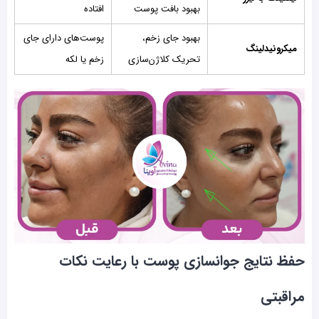
بهبود بافت پوست
افتاده
بهبود جای زخم،
پوست‌های دارای جای
میکرونیدلینگ
تحریک کلاژن‌سازی
زخم یا لکه
حفظ نتایج جوانسازی پوست با رعایت نکات
مراقبتی