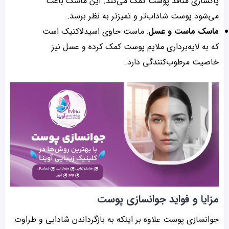
پاکسازی منافذ پوست کمک می‌کند. این ماسک باعث
می‌شود پوست شاداب‌تر و تمیزتر به نظر برسد.
ماسک ماست و عسل
: ماست حاوی اسیدلاکتیک است
که به لایه‌برداری ملایم پوست کمک کرده و عسل نیز
خاصیت مرطوب‌کنندگی دارد.
مزایا و فواید جوانسازی پوست
جوانسازی پوست علاوه بر اینکه به بازگرداندن شادابی و طراوت