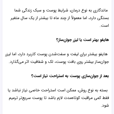
ماندگاری به نوع درمان، شرایط پوست و سبک زندگی شما
بستگی دارد، اما معمولاً از چند ماه تا بیشتر از یک سال متغیر
است.
هایفو بهتر است یا لیزر جوان‌ساز؟
هایفو بیشتر برای لیفت و سفت‌شدن پوست کاربرد دارد، اما لیزر
جوان‌ساز بیشتر روی بافت پوست، لک و شفافیت اثر می‌گذارد.
بعد از جوان‌سازی پوست به استراحت نیاز است؟
بسته به نوع روش، ممکن است استراحت خاصی نیاز نباشد یا
فقط کمی مراقبت کوتاه‌مدت لازم باشد تا پوست سریع‌تر ترمیم
شود.