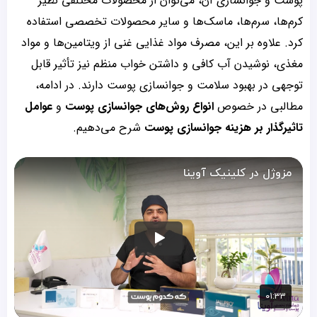
پوست و جوانسازی آن، می‌توان از محصولات مختلفی نظیر
کرم‌ها، سرم‌ها، ماسک‌ها و سایر محصولات تخصصی استفاده
کرد. علاوه بر این، مصرف مواد غذایی غنی از ویتامین‌ها و مواد
مغذی، نوشیدن آب کافی و داشتن خواب منظم نیز تأثیر قابل
توجهی در بهبود سلامت و جوانسازی پوست دارند. در ادامه،
مطالبی در خصوص
انواع روش‌های جوانسازی پوست
و
عوامل
تاثیرگذار بر هزینه جوانسازی پوست
شرح می‌دهیم.