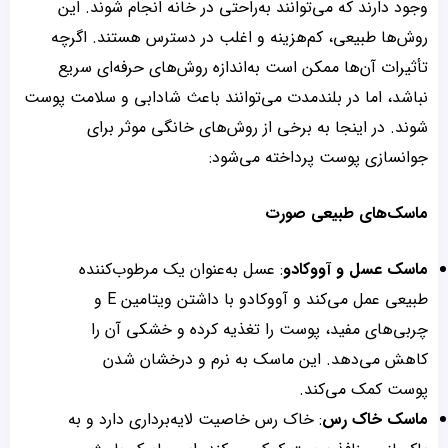
وجود دارند که می‌توانند به‌راحتی در خانه انجام شوند. این
روش‌ها طبیعی، کم‌هزینه و اغلب در دسترس هستند. اگرچه
تأثیرات آن‌ها ممکن است به‌اندازه روش‌های حرفه‌ای سریع
نباشد، اما در بلندمدت می‌توانند باعث شادابی و سلامت پوست
شوند. در اینجا به برخی از روش‌های خانگی موثر برای
جوانسازی پوست پرداخته می‌شود:
ماسک‌های طبیعی صورت
ماسک عسل و آووکادو
: عسل به‌عنوان یک مرطوب‌کننده
طبیعی عمل می‌کند و آووکادو با داشتن ویتامین E و
چربی‌های مفید، پوست را تغذیه کرده و خشکی آن را
کاهش می‌دهد. این ماسک به نرم و درخشان شدن
پوست کمک می‌کند.
ماسک خاک رس
: خاک رس خاصیت لایه‌برداری دارد و به