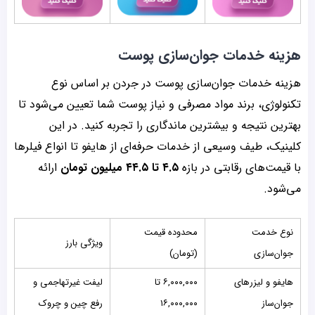
هزینه خدمات جوان‌سازی پوست
هزینه خدمات جوان‌سازی پوست در جردن بر اساس نوع
تکنولوژی، برند مواد مصرفی و نیاز پوست شما تعیین می‌شود تا
بهترین نتیجه و بیشترین ماندگاری را تجربه کنید. در این
کلینیک، طیف وسیعی از خدمات حرفه‌ای از هایفو تا انواع فیلرها
با قیمت‌های رقابتی در بازه
۴.۵ تا ۴۴.۵ میلیون تومان
ارائه
می‌شود.
نوع خدمت
محدوده قیمت
ویژگی بارز
جوان‌سازی
(تومان)
هایفو و لیزرهای
۶,۰۰۰,۰۰۰ تا
لیفت غیرتهاجمی و
جوان‌ساز
۱۶,۰۰۰,۰۰۰
رفع چین و چروک