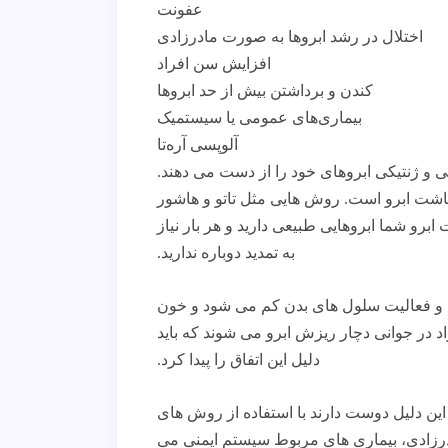
عفونت
اختلال در رشد ابروها به صورت مادرزادی
افزایش سن افراد
کندن و برداشتن بیش از حد ابروها
بیماری‌های عمومی یا سیستمیک
آلوپسی آره‌تا
 و ژنتیکی ابروهای خود را از دست می دهند.
 کاشت ابرو است. روش هایی مثل تاتو و هاشور
برو شما ابروهایی طبیعی دارید و هر بار نیاز
به تمدید دوباره ندارید.
د و فعالیت سلول های بدن کم می شود و خون
 در جوانی دچار ریزش ابرو می شوند که باید
دلیل این اتفاق را پیدا کرد.
 این دلیل دوست دارند با استفاده از روش های
ادرزادی، بیماری های مربوط سیستم ایمنی می