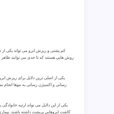
کم پشتی و ریزش ابرو می تواند یکی از د
روش هایی هستند که تا حدی می توانند ظاهر ابر
یکی از اصلی ترین دلایل برای ریزش اب
رسانی و اکسیژن رسانی به موها انجام نم
یکی از این دلایل می تواند ارثیه خانوادگ
کاشت ابروهایی پرپشت داشته باشند. بیماری