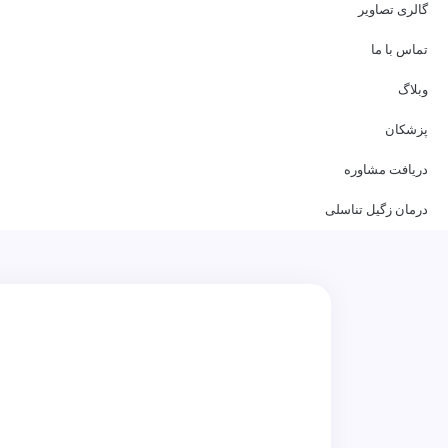
گالری تصاویر
تماس با ما
وبلاگ
پزشکان
دریافت مشاوره
درمان زگیل تناسلی