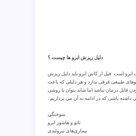
دلیل ریزش ابرو ها چیست ؟
برو است. قبل از کاش ابرو باید دلیل ریزش
ای طبیعی فرقی ندارد و هر دلیلی که باعث
ن قابل درمان نباشد اما شاید بتوان با روشی
ی داشته باشی که در ادامه به آن می پردازیم :
سوختگی
تاتو و هاشور ابرو
بیماری‌های تیروئیدی