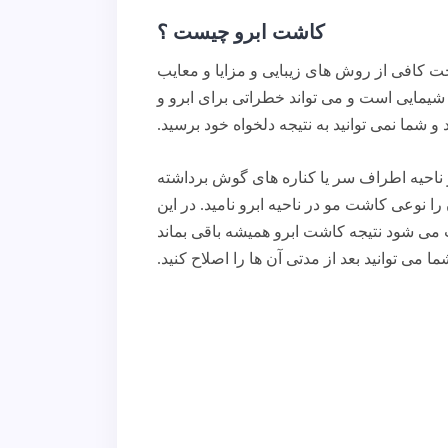
کاشت ابرو چیست ؟
خت کافی از روش های زیبایی و مزایا و معایب
 شیمایی است و می تواند خطراتی برای ابرو و
 شما نمی توانید به نتیجه دلخواه خود برسید.
 ناحیه اطراف سر یا کناره های گوش برداشته
نوعی کاشت مو در ناحیه ابرو نامید. در این
عث می شود نتیجه کاشت ابرو همیشه باقی بماند
ی توانید بعد از مدتی آن ها را اصلاح کنید.