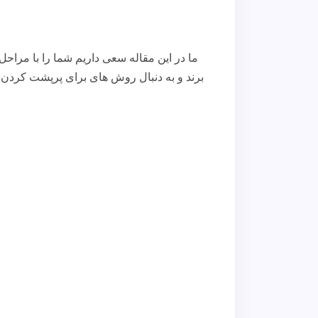
ما در این مقاله سعی داریم شما را با مراحل
برند و به دنبال روش های برای پرپشت کردن 