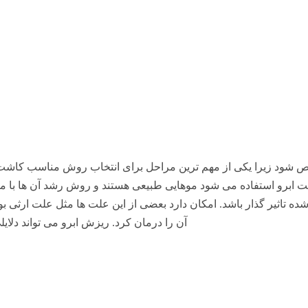
خص شود زیرا یکی از مهم ترین مراحل برای انتخاب روش مناسب کاشت ا
برو استفاده می شود موهایی طبیعی هستند و روش رشد آن ها با موه
 تاثیر گذار باشد. امکان دارد بعضی از این علت ها مثل علت ارثی بود
آن را درمان کرد. ریزش ابرو می تواند دلایل