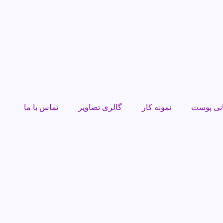
نی پوست
نمونه کار
گالری تصاویر
تماس با ما