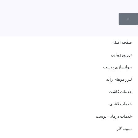
صفحه اصلی
تزریق زیبایی
جوانسازی پوست
لیزر موهای زائد
خدمات کاشت
خدمات لاغری
خدمات درمانی پوست
نمونه کار