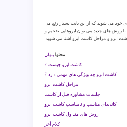
ای خود می شوند که از این بابت بسیار رنج می
 با روش های جدید می توان ابروهایی ضخیم و
شت ابرو و مراحل کاشت ابرو آشنا می شوید.
محتوا
پنهان
کاشت ابرو چیست ؟
کاشت ابرو چه ویژگی های مهمی دارد ؟
مراحل کاشت ابرو
جلسات مشاوره قبل از کاشت
کاندیدای مناسب و نامناسب کاشت ابرو
روش های متداول کاشت ابرو
کلام آخر