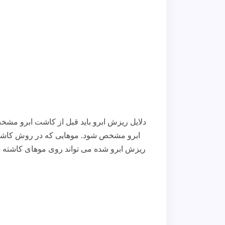
دلایل ریزش ابرو باید قبل از کاشت ابرو مش
ابرو مشخص شود. موهایی که در روش کاشت ا
ریزش ابرو شده می تواند روی موهای کاشته شده