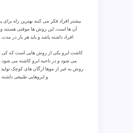
بیشتر افراد فکر می کنند بهترین راه برای 
آن ها است. این روش ها موقتی هستند و ن
افراد داشته باشد و باید هر بار در مدت
کاشت ابرو یکی از روش هایی است که کی توان
می شود و در ناحیه ابرو کاشته می شود.
ر
روش به غیر از موها ارگان های کوچک تولید کن
و ابروهایی طبیعی داشته ب