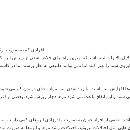
افرادی که به صورت ارثی
لایل بالا را داشته باشد که بهترین راه برای خلاص شدن از ریزش ابرو
وی شما را بهتر کنند اما نمی توانند طبیعی به نظر برسند اما در کاشت ا
روها افزایش سن است. با زیاد شدن سن مواد مغذی در بدن کم می شو
ی شود و این اتفاق باعث می شود موها دچار ریزش شود. بعضی از افراد
ی باشد. بعضی از افراد جوان به صورت مادرزادی ابروهای کمی دارند و به
 هایی مثل اختلالات تیروئید، اختلالات رشد موها و ابروها به صورت م